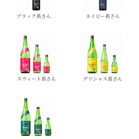
ブラック長さん
ネイビー長さん
スウィート長さん
デリシャス長さん