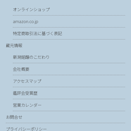
オンラインショップ
amazon.co.jp
特定商取引法に基づく表記
蔵元情報
新潟銘醸のこだわり
会社概要
アクセスマップ
鑑評会受賞歴
営業カレンダー
お問合せ
プライバシーポリシー