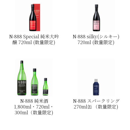
N-888 Special 純米大吟
N-888 silky(シルキー)
醸 720ml (数量限定)
720ml (数量限定)
N-888 純米酒
N-888 スパークリング
1,800ml・720ml・
270ml缶 （数量限定)
300ml（数量限定)