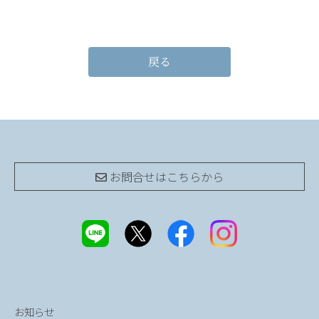
戻る
お問合せは
こちらから
お知らせ