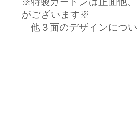
※特製カートンは正面他、
がございます※
他３面のデザインについ