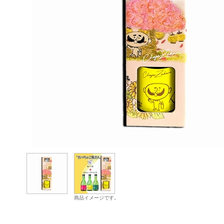
商品イメージです。