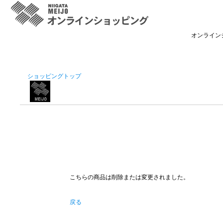
オンライン
ショッピングトップ
こちらの商品は削除または変更されました。
戻る