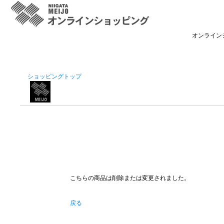
オンライン
ショッピングトップ
こちらの商品は削除または変更されました。
戻る