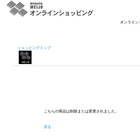
オンライン
ショッピングトップ
こちらの商品は削除または変更されました。
戻る